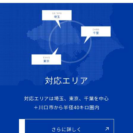
対応エリア
対応エリアは埼玉、東京、千葉を中心
＋川口市から半径40キロ圏内
さらに詳しく