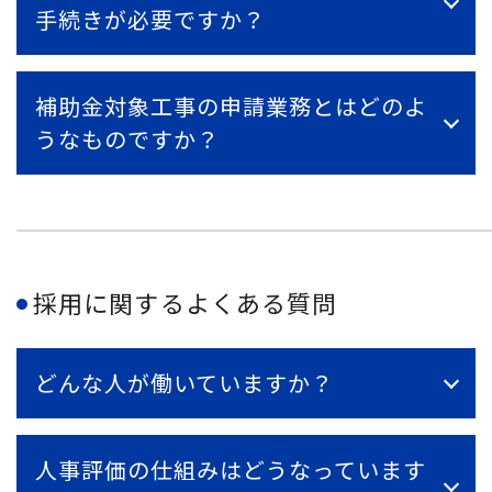
手続きが必要ですか？
補助金対象工事の申請業務とはどのよ
うなものですか？
採用に関するよくある質問
どんな人が働いていますか？
人事評価の仕組みはどうなっています