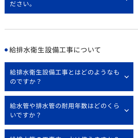
ださい。
給排水衛生設備工事について
給排水衛生設備工事とはどのようなも
のですか？
給水管や排水管の耐用年数はどのくら
いですか？