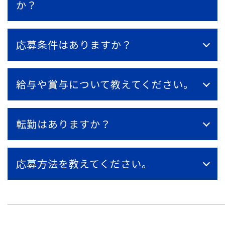
か？
応募条件はありますか？
給与や賞与について教えてください。
転勤はありますか？
応募方法を教えてください。