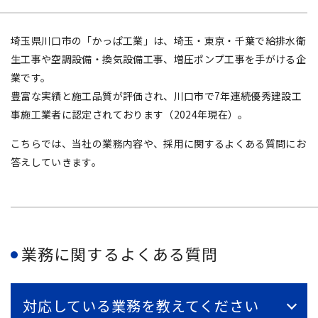
埼玉県川口市の「かっぱ工業」は、埼玉・東京・千葉で給排水衛
生工事や空調設備・換気設備工事、増圧ポンプ工事を手がける企
業です。
豊富な実績と施工品質が評価され、川口市で7年連続優秀建設工
事施工業者に認定されております（2024年現在）。
こちらでは、当社の業務内容や、採用に関するよくある質問にお
答えしていきます。
業務に関するよくある質問
対応している業務を教えてください