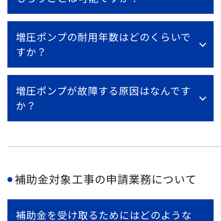
増圧ポンプの耐用年数はどのくらいで
すか？
増圧ポンプが故障する原因はなんです
か？
補助金対象工事の申請業務について
補助金を受け取るためにはどのような