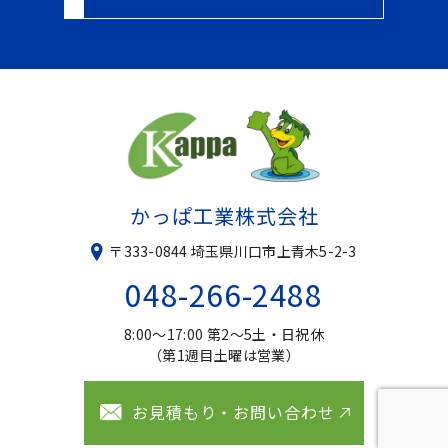
かっぱ工業株式会社
〒333-0844 埼玉県川口市上青木5-2-3
048-266-2488
8:00〜17:00 第2〜5土・日祝休
（第1週目土曜は営業）
お見積もり・お問い合わせ