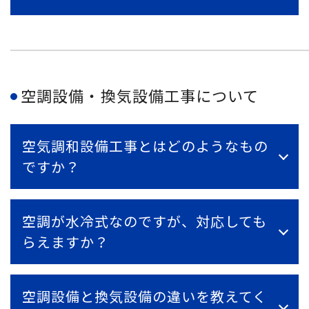
空調設備・換気設備工事について
空気調和設備工事とはどのようなもの
ですか？
空調が水冷式なのですが、対応しても
らえますか？
空調設備と換気設備の違いを教えてく