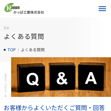
Qa
よくある質問
TOP
よくある質問
SCROLL DOWN
お客様からよくいただくご質問・回答