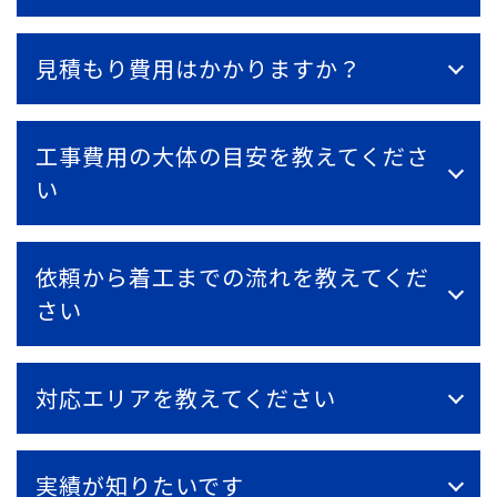
見積もり費用はかかりますか？
工事費用の大体の目安を教えてくださ
い
依頼から着工までの流れを教えてくだ
さい
対応エリアを教えてください
実績が知りたいです