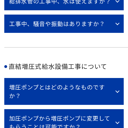
給排水管の工事中、水は使えますか？
工事中、騒音や振動はありますか？
直結増圧式給水設備工事について
増圧ポンプとはどのようなものです
か？
加圧ポンプから増圧ポンプに変更して
もらうことは可能ですか？