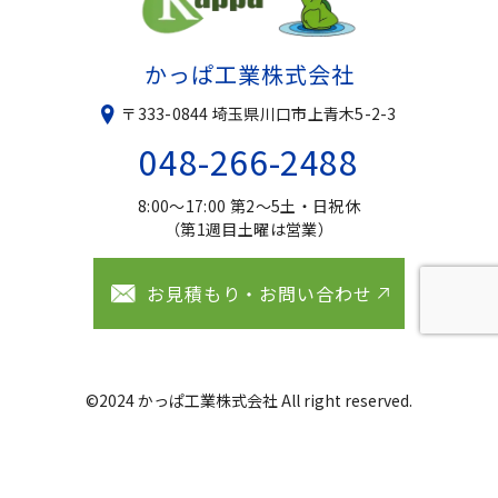
かっぱ工業株式会社
〒333-0844 埼玉県川口市上青木5-2-3
048-266-2488
8:00〜17:00 第2〜5土・日祝休
（第1週目土曜は営業）
お見積もり・お問い合わせ
©2024 かっぱ工業株式会社 All right reserved.