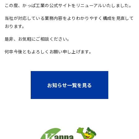
この度、かっぱ工業の公式サイトをリニューアルいたしました。
当社が対応している業務内容をよりわかりやすく構成を見直して
おります。
是非、お気軽にご相談ください。
何卒今後ともよろしくお願い申し上げます。
お知らせ一覧を見る