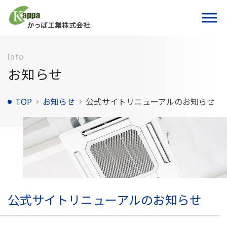
Info
お知らせ
TOP
お知らせ
公式サイトリニューアルのお知らせ
公式サイトリニューアルのお知らせ